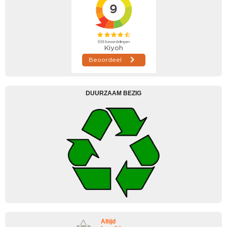
DUURZAAM BEZIG
Altijd