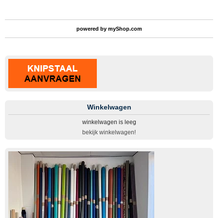
powered by
myShop.com
Winkelwagen
winkelwagen is leeg
bekijk winkelwagen!