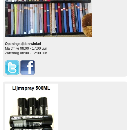
Openingstijden winkel
Ma t/m vr 08:00 - 17:00 uur
Zaterdag 08:00 - 12:00 uur