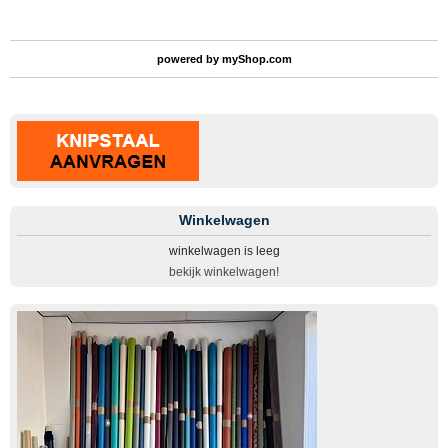
powered by
myShop.com
Winkelwagen
winkelwagen is leeg
bekijk winkelwagen!