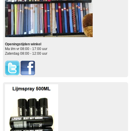
Openingstijden winkel
Ma t/m vr 08:00 - 17:00 uur
Zaterdag 08:00 - 12:00 uur