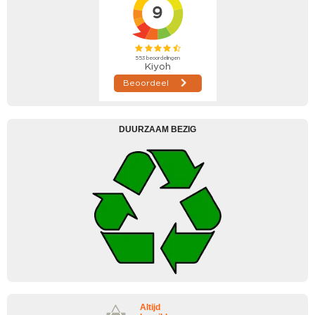
DUURZAAM BEZIG
Altijd