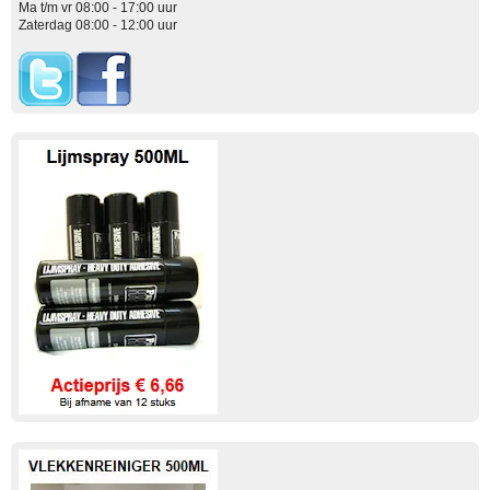
Ma t/m vr 08:00 - 17:00 uur
Zaterdag 08:00 - 12:00 uur