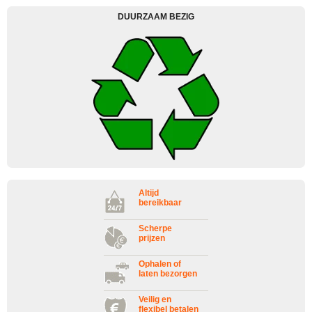
DUURZAAM BEZIG
Altijd
bereikbaar
Scherpe
prijzen
Ophalen of
laten bezorgen
Veilig en
flexibel betalen