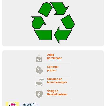
Altijd
bereikbaar
Scherpe
prijzen
Ophalen of
laten bezorgen
Veilig en
flexibel betalen