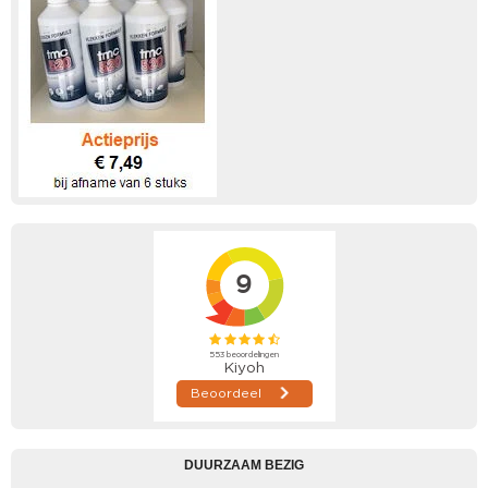
DUURZAAM BEZIG