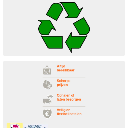
Altijd
bereikbaar
Scherpe
prijzen
Ophalen of
laten bezorgen
Veilig en
flexibel betalen