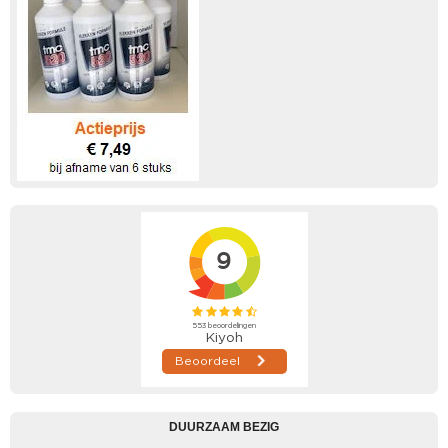
DUURZAAM BEZIG