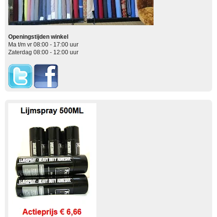
Openingstijden winkel
Ma t/m vr 08:00 - 17:00 uur
Zaterdag 08:00 - 12:00 uur