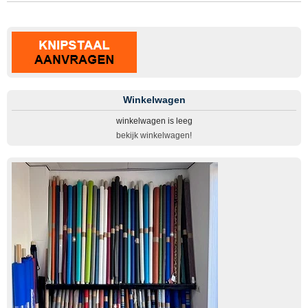
Winkelwagen
winkelwagen is leeg
bekijk winkelwagen!