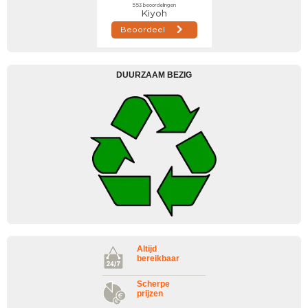
DUURZAAM BEZIG
Altijd
bereikbaar
Scherpe
prijzen