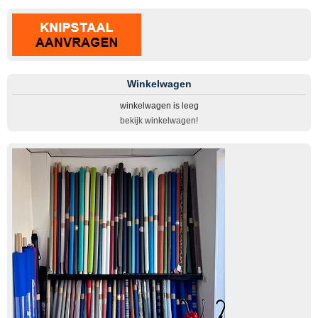
Winkelwagen
winkelwagen is leeg
bekijk winkelwagen!