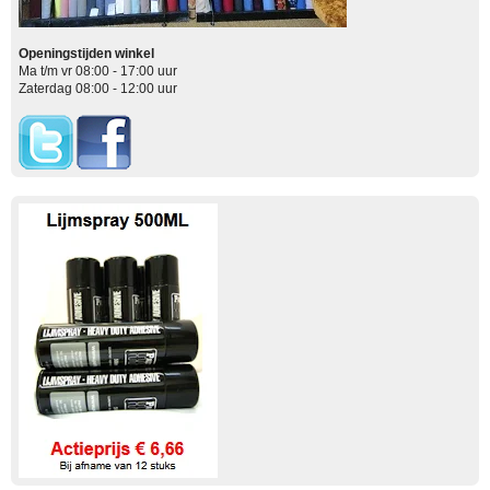
Openingstijden winkel
Ma t/m vr 08:00 - 17:00 uur
Zaterdag 08:00 - 12:00 uur