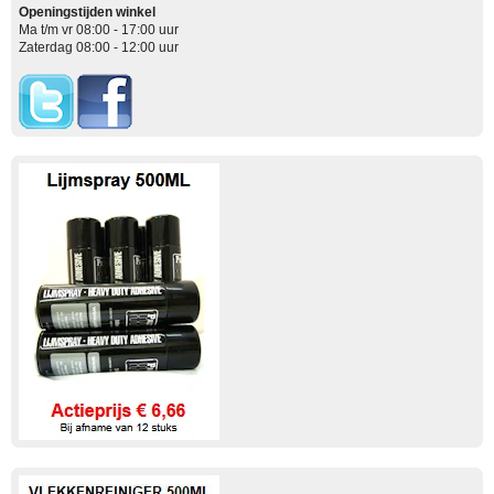
Openingstijden winkel
Ma t/m vr 08:00 - 17:00 uur
Zaterdag 08:00 - 12:00 uur