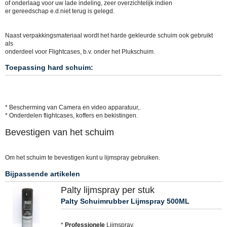
of onderlaag voor uw lade indeling, zeer overzichtelijk indien
er gereedschap e.d.niet terug is gelegd.
Naast verpakkingsmateriaal wordt het harde gekleurde schuim ook gebruikt
als
onderdeel voor Flightcases, b.v. onder het Plukschuim.
Toepassing hard schuim:
* Bescherming van Camera en video apparatuur,.
* Onderdelen flightcases, koffers en bekistingen.
Bevestigen van het schuim
Om het schuim te bevestigen kunt u lijmspray gebruiken.
Bijpassende artikelen
Palty lijmspray per stuk
Palty Schuimrubber Lijmspray 500ML
*
Professionele
Lijmspray.