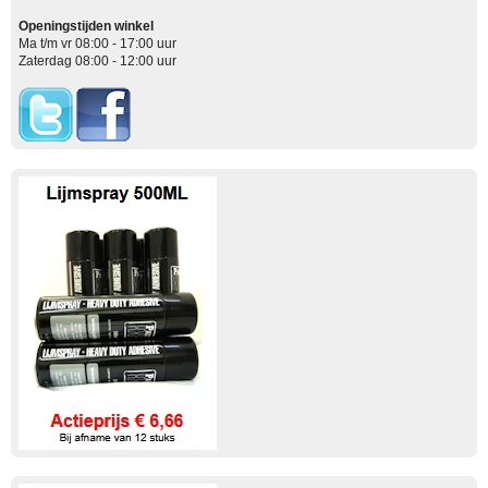
Openingstijden winkel
Ma t/m vr 08:00 - 17:00 uur
Zaterdag 08:00 - 12:00 uur