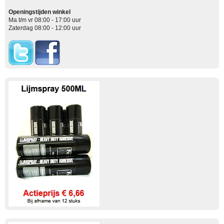
Openingstijden winkel
Ma t/m vr 08:00 - 17:00 uur
Zaterdag 08:00 - 12:00 uur