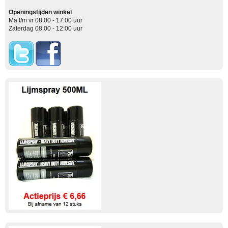
Openingstijden winkel
Ma t/m vr 08:00 - 17:00 uur
Zaterdag 08:00 - 12:00 uur