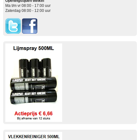
Openingstijden winkel
Ma t/m vr 08:00 - 17:00 uur
Zaterdag 08:00 - 12:00 uur