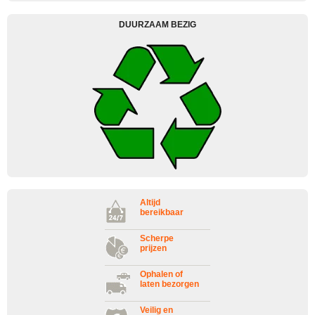
DUURZAAM BEZIG
Altijd
bereikbaar
Scherpe
prijzen
Ophalen of
laten bezorgen
Veilig en