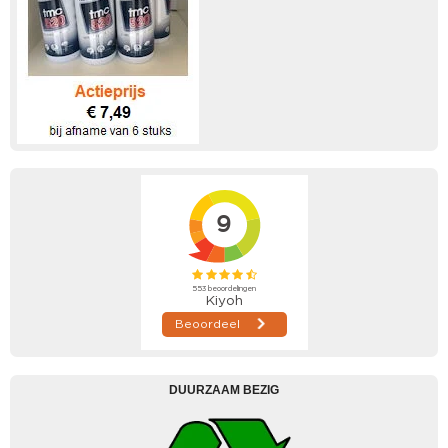
DUURZAAM BEZIG