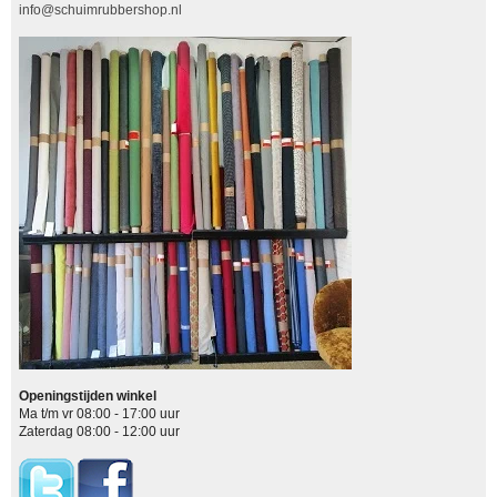
info@schuimrubbershop.nl
Openingstijden winkel
Ma t/m vr 08:00 - 17:00 uur
Zaterdag 08:00 - 12:00 uur