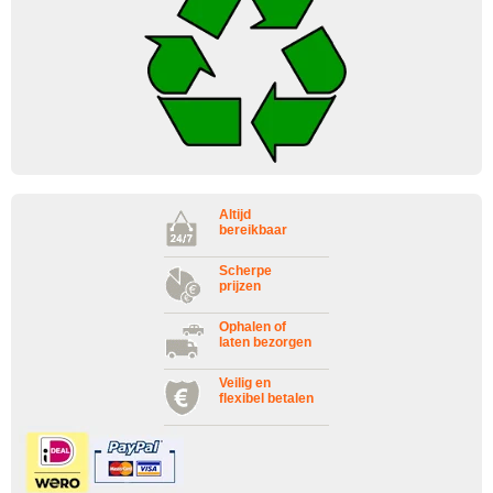
Altijd
bereikbaar
Scherpe
prijzen
Ophalen of
laten bezorgen
Veilig en
flexibel betalen