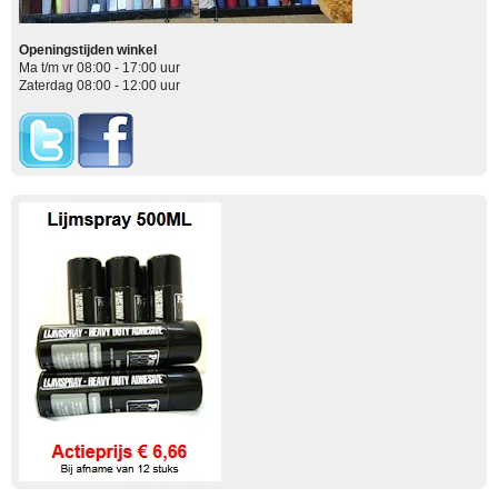
Openingstijden winkel
Ma t/m vr 08:00 - 17:00 uur
Zaterdag 08:00 - 12:00 uur