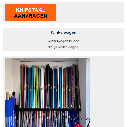
Winkelwagen
winkelwagen is leeg
bekijk winkelwagen!