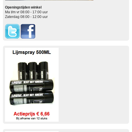
Openingstijden winkel
Ma t/m vr 08:00 - 17:00 uur
Zaterdag 08:00 - 12:00 uur