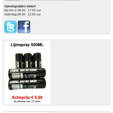
Openingstijden winkel
Ma t/m vr 08:00 - 17:00 uur
Zaterdag 08:00 - 12:00 uur