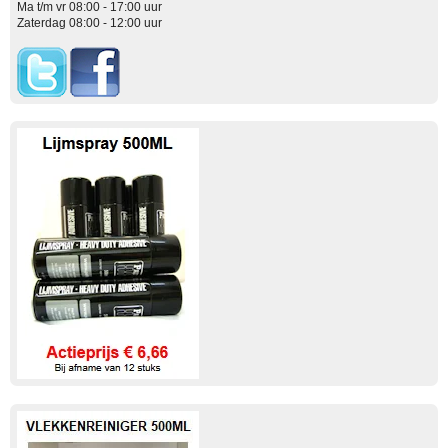
Ma t/m vr 08:00 - 17:00 uur
Zaterdag 08:00 - 12:00 uur