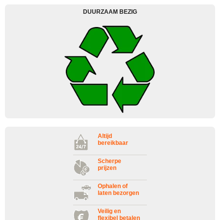
DUURZAAM BEZIG
Altijd
bereikbaar
Scherpe
prijzen
Ophalen of
laten bezorgen
Veilig en
flexibel betalen