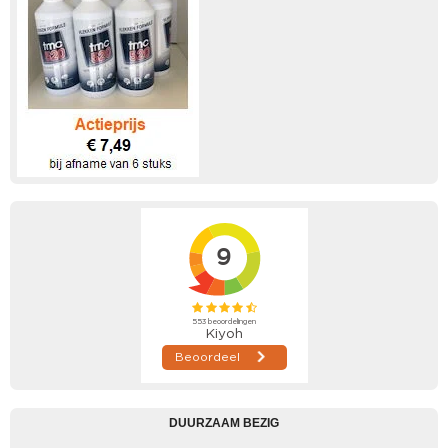
DUURZAAM BEZIG