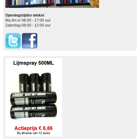
Openingstijden winkel
Ma t/m vr 08:00 - 17:00 uur
Zaterdag 08:00 - 12:00 uur