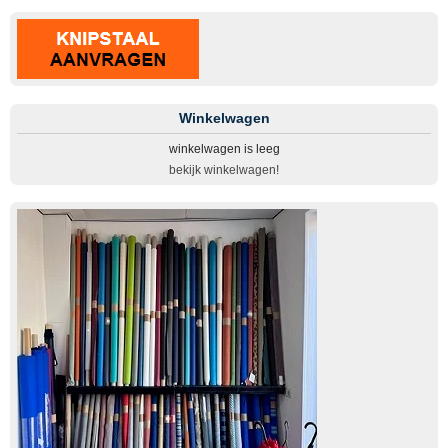
Winkelwagen
winkelwagen is leeg
bekijk winkelwagen!