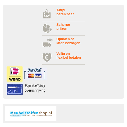
Altijd
bereikbaar
Scherpe
prijzen
Ophalen of
laten bezorgen
Veilig en
flexibel betalen