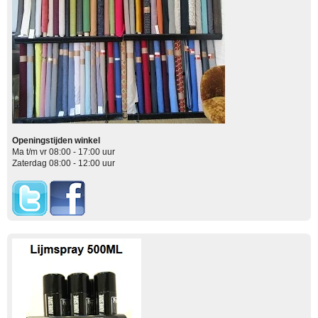
Openingstijden winkel
Ma t/m vr 08:00 - 17:00 uur
Zaterdag 08:00 - 12:00 uur