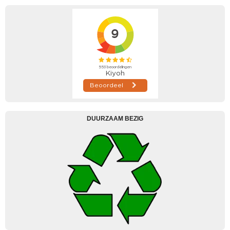
DUURZAAM BEZIG