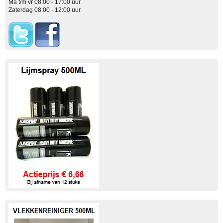
Ma t/m vr 08:00 - 17:00 uur
Zaterdag 08:00 - 12:00 uur