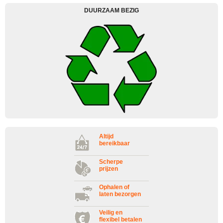
DUURZAAM BEZIG
Altijd
bereikbaar
Scherpe
prijzen
Ophalen of
laten bezorgen
Veilig en
flexibel betalen