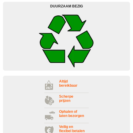
DUURZAAM BEZIG
Altijd
bereikbaar
Scherpe
prijzen
Ophalen of
laten bezorgen
Veilig en
flexibel betalen