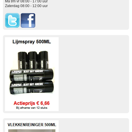
Ma t/m vr 08:00 - 17:00 uur
Zaterdag 08:00 - 12:00 uur