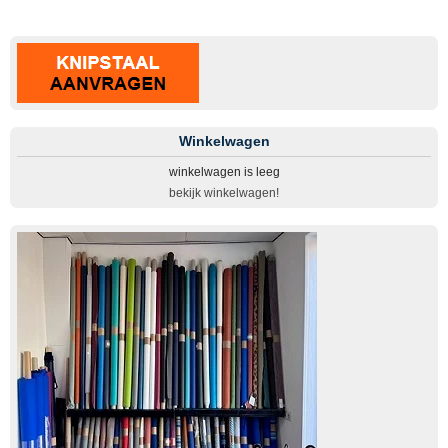
Winkelwagen
winkelwagen is leeg
bekijk winkelwagen!