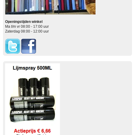
Openingstijden winkel
Ma t/m vr 08:00 - 17:00 uur
Zaterdag 08:00 - 12:00 uur