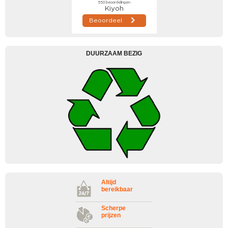
DUURZAAM BEZIG
Altijd
bereikbaar
Scherpe
prijzen