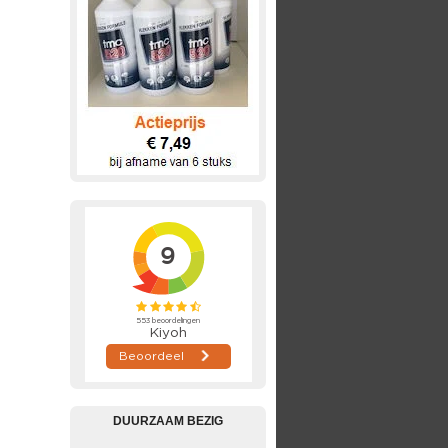
DUURZAAM BEZIG