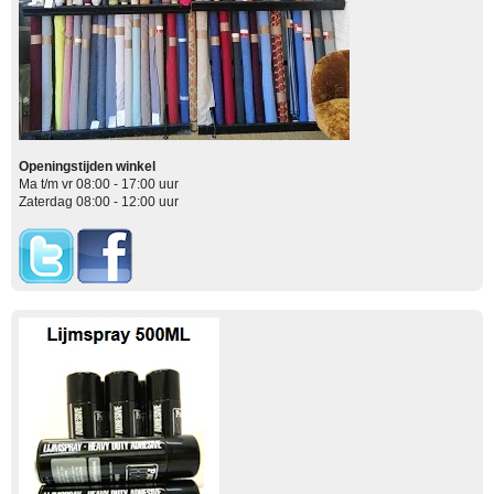
Openingstijden winkel
Ma t/m vr 08:00 - 17:00 uur
Zaterdag 08:00 - 12:00 uur