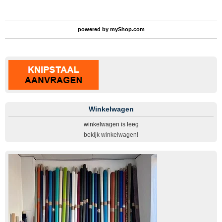
powered by
myShop.com
Winkelwagen
winkelwagen is leeg
bekijk winkelwagen!