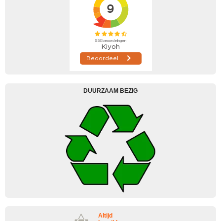
DUURZAAM BEZIG
Altijd