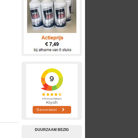
DUURZAAM BEZIG