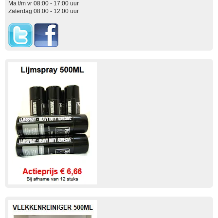
Ma t/m vr 08:00 - 17:00 uur
Zaterdag 08:00 - 12:00 uur