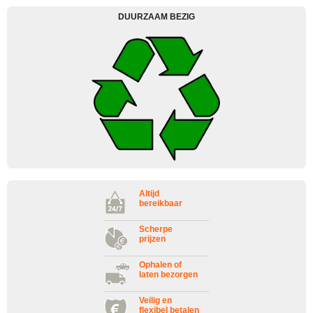
DUURZAAM BEZIG
Altijd
bereikbaar
Scherpe
prijzen
Ophalen of
laten bezorgen
Veilig en
flexibel betalen