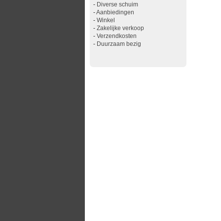
-
Diverse schuim
-
Aanbiedingen
-
Winkel
-
Zakelijke verkoop
-
Verzendkosten
-
Duurzaam bezig