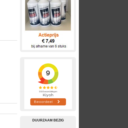
DUURZAAM BEZIG