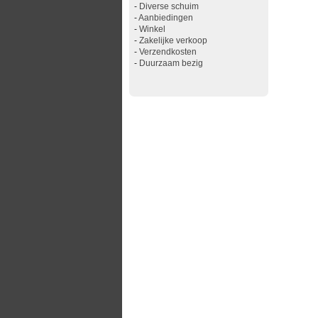
-
Diverse schuim
-
Aanbiedingen
-
Winkel
-
Zakelijke verkoop
-
Verzendkosten
-
Duurzaam bezig