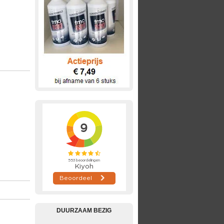
DUURZAAM BEZIG