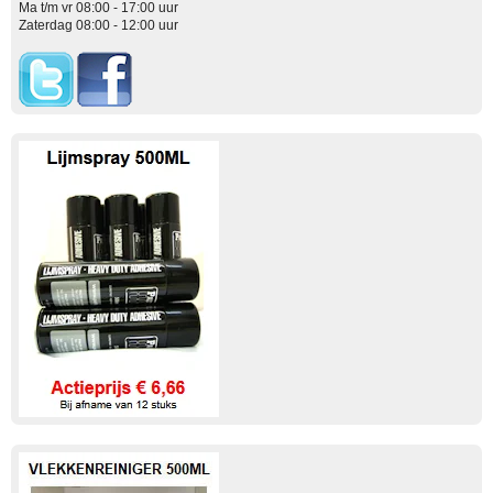
Ma t/m vr 08:00 - 17:00 uur
Zaterdag 08:00 - 12:00 uur