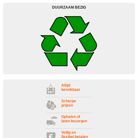
DUURZAAM BEZIG
Altijd
bereikbaar
Scherpe
prijzen
Ophalen of
laten bezorgen
Veilig en
flexibel betalen