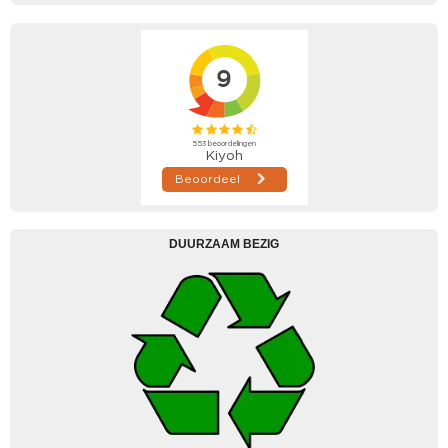
DUURZAAM BEZIG