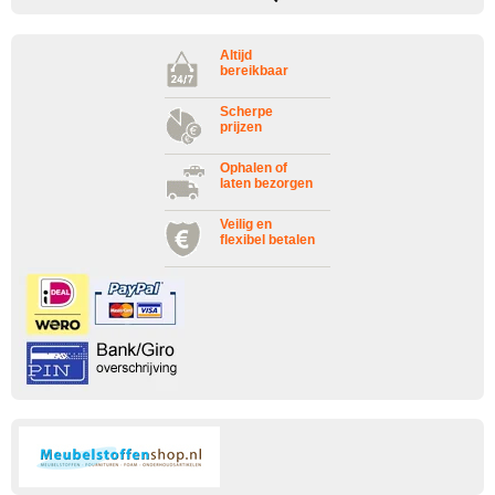
Altijd
bereikbaar
Scherpe
prijzen
Ophalen of
laten bezorgen
Veilig en
flexibel betalen