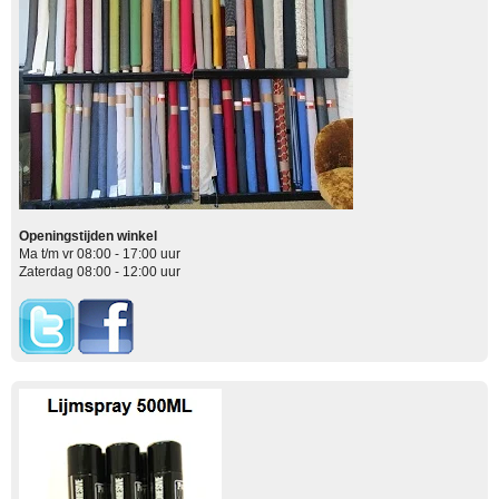
Openingstijden winkel
Ma t/m vr 08:00 - 17:00 uur
Zaterdag 08:00 - 12:00 uur