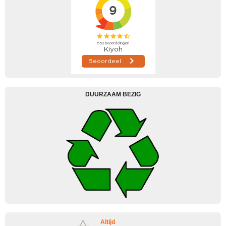
DUURZAAM BEZIG
Altijd