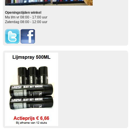
Openingstijden winkel
Ma t/m vr 08:00 - 17:00 uur
Zaterdag 08:00 - 12:00 uur