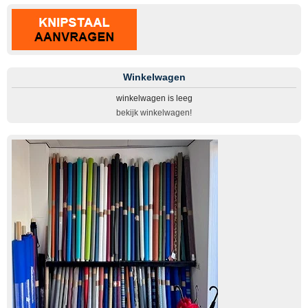
Winkelwagen
winkelwagen is leeg
bekijk winkelwagen!