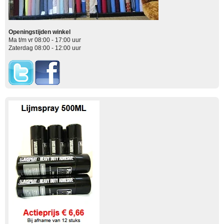
Openingstijden winkel
Ma t/m vr 08:00 - 17:00 uur
Zaterdag 08:00 - 12:00 uur