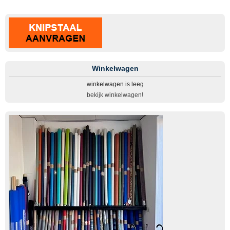
Winkelwagen
winkelwagen is leeg
bekijk winkelwagen!