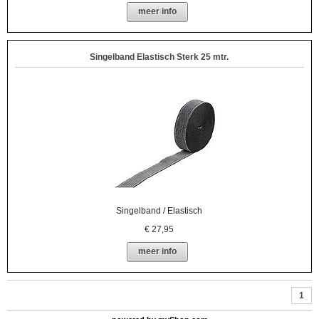
meer info
Singelband Elastisch Sterk 25 mtr.
Singelband / Elastisch
€
27,95
meer info
1