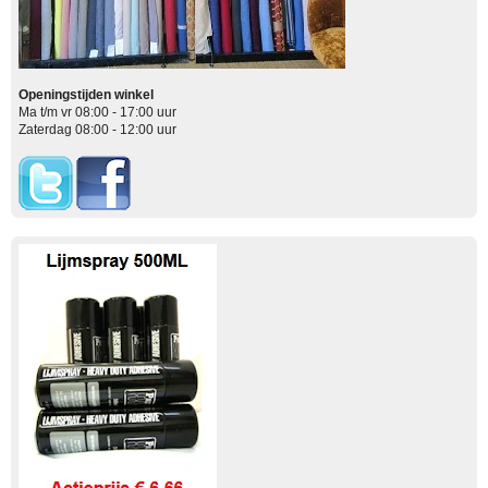
Openingstijden winkel
Ma t/m vr 08:00 - 17:00 uur
Zaterdag 08:00 - 12:00 uur