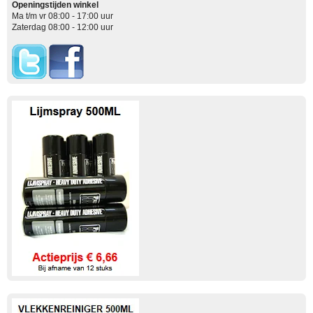
Openingstijden winkel
Ma t/m vr 08:00 - 17:00 uur
Zaterdag 08:00 - 12:00 uur