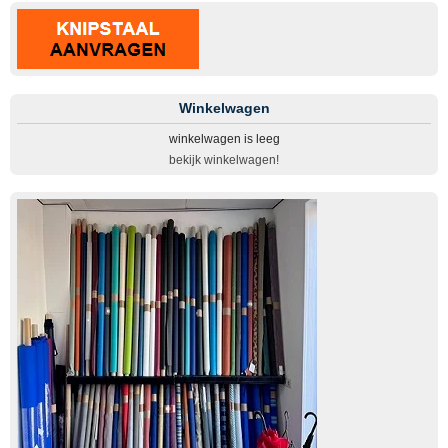
Winkelwagen
winkelwagen is leeg
bekijk winkelwagen!