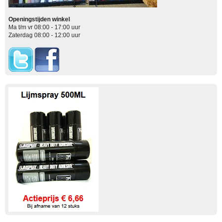
Openingstijden winkel
Ma t/m vr 08:00 - 17:00 uur
Zaterdag 08:00 - 12:00 uur