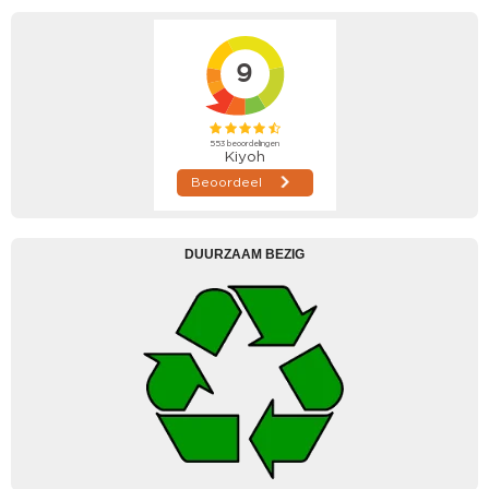
DUURZAAM BEZIG