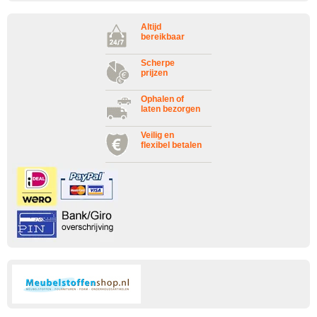
Altijd
bereikbaar
Scherpe
prijzen
Ophalen of
laten bezorgen
Veilig en
flexibel betalen