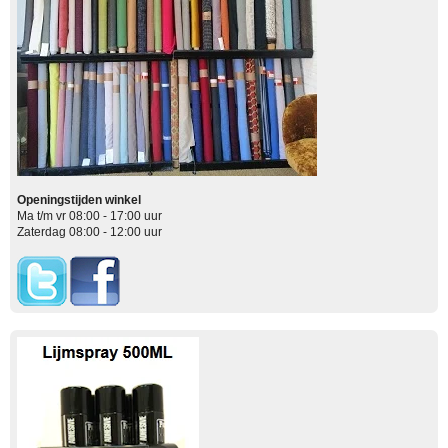
Openingstijden winkel
Ma t/m vr 08:00 - 17:00 uur
Zaterdag 08:00 - 12:00 uur