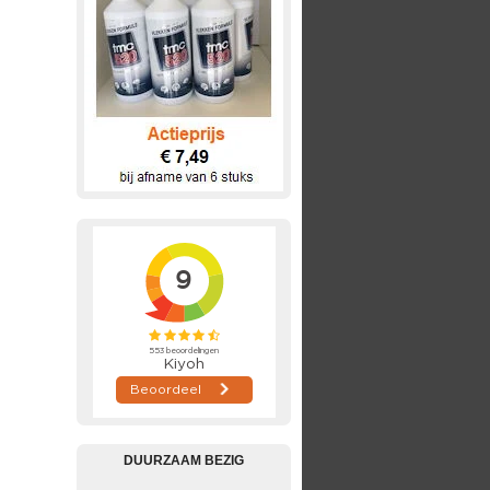
DUURZAAM BEZIG