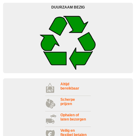
DUURZAAM BEZIG
Altijd
bereikbaar
Scherpe
prijzen
Ophalen of
laten bezorgen
Veilig en
flexibel betalen