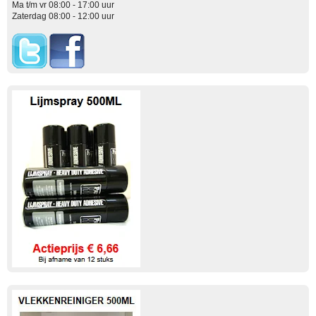
Ma t/m vr 08:00 - 17:00 uur
Zaterdag 08:00 - 12:00 uur