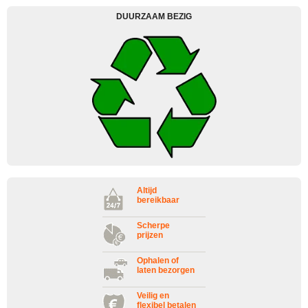
DUURZAAM BEZIG
Altijd
bereikbaar
Scherpe
prijzen
Ophalen of
laten bezorgen
Veilig en
flexibel betalen