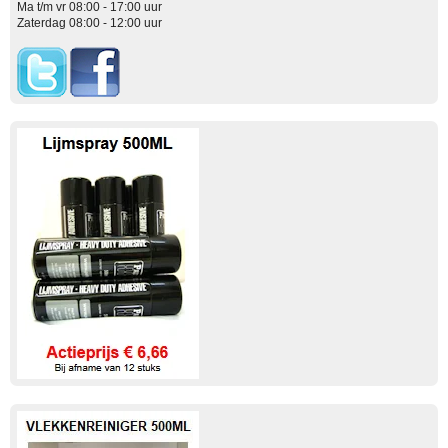
Ma t/m vr 08:00 - 17:00 uur
Zaterdag 08:00 - 12:00 uur