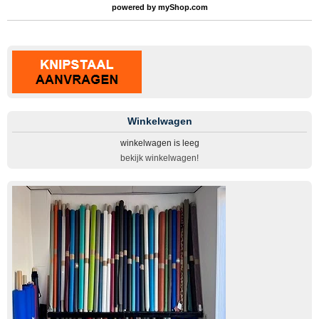
powered by
myShop.com
Winkelwagen
winkelwagen is leeg
bekijk winkelwagen!