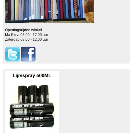
Openingstijden winkel
Ma t/m vr 08:00 - 17:00 uur
Zaterdag 08:00 - 12:00 uur