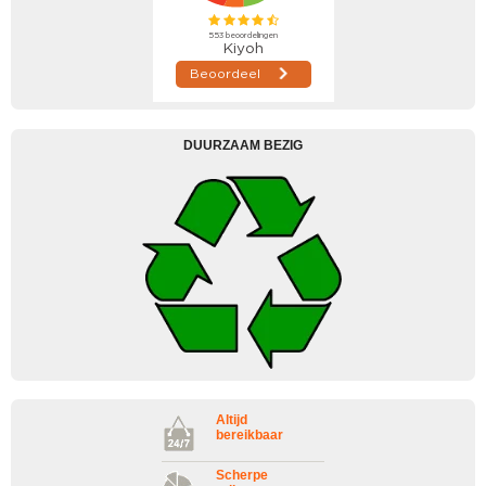
DUURZAAM BEZIG
Altijd
bereikbaar
Scherpe