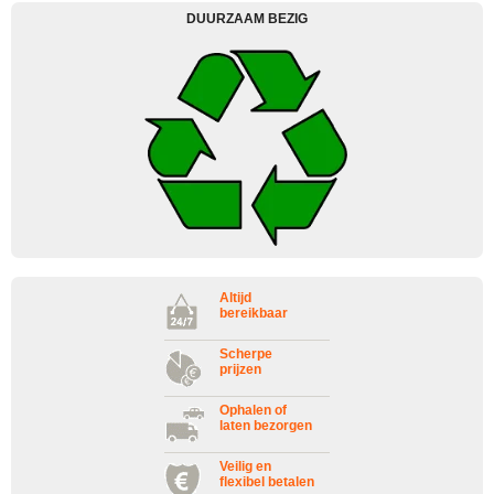
DUURZAAM BEZIG
Altijd
bereikbaar
Scherpe
prijzen
Ophalen of
laten bezorgen
Veilig en
flexibel betalen