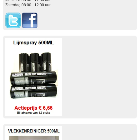
Zaterdag 08:00 - 12:00 uur