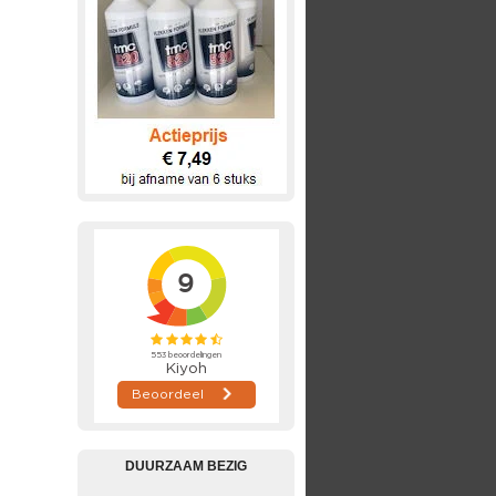
DUURZAAM BEZIG