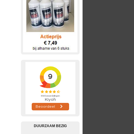
DUURZAAM BEZIG