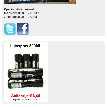
Openingstijden winkel
Ma t/m vr 08:00 - 17:00 uur
Zaterdag 08:00 - 12:00 uur