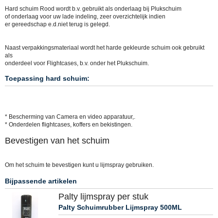
Hard schuim Rood wordt b.v. gebruikt als onderlaag bij Plukschuim
of onderlaag voor uw lade indeling, zeer overzichtelijk indien
er gereedschap e.d.niet terug is gelegd.
Naast verpakkingsmateriaal wordt het harde gekleurde schuim ook gebruikt
als
onderdeel voor Flightcases, b.v. onder het Plukschuim.
Toepassing hard schuim:
* Bescherming van Camera en video apparatuur,.
* Onderdelen flightcases, koffers en bekistingen.
Bevestigen van het schuim
Om het schuim te bevestigen kunt u lijmspray gebruiken.
Bijpassende artikelen
Palty lijmspray per stuk
Palty Schuimrubber Lijmspray 500ML