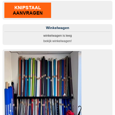
Winkelwagen
winkelwagen is leeg
bekijk winkelwagen!