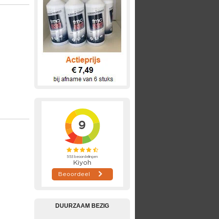
DUURZAAM BEZIG