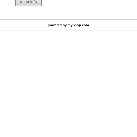
meer info
powered by
myShop.com