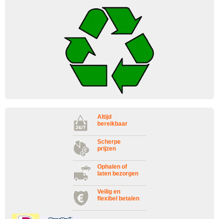
Altijd
bereikbaar
Scherpe
prijzen
Ophalen of
laten bezorgen
Veilig en
flexibel betalen