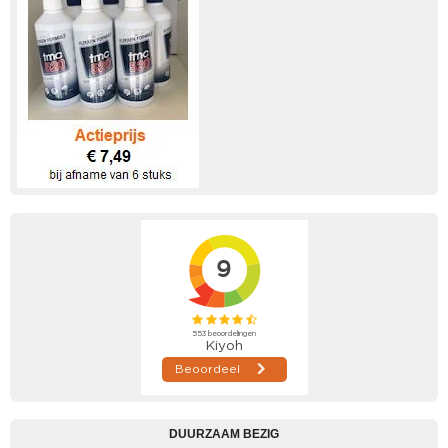
DUURZAAM BEZIG