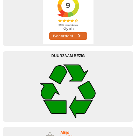
DUURZAAM BEZIG
Altijd