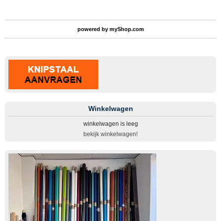
powered by
myShop.com
Winkelwagen
winkelwagen is leeg
bekijk winkelwagen!