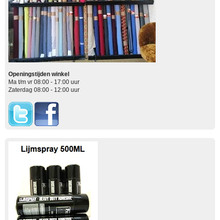
Openingstijden winkel
Ma t/m vr 08:00 - 17:00 uur
Zaterdag 08:00 - 12:00 uur