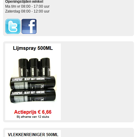
Openingstijden winkel
Ma t/m vr 08:00 - 17:00 uur
Zaterdag 08:00 - 12:00 uur